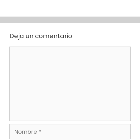
Deja un comentario
Comentario
Nombre