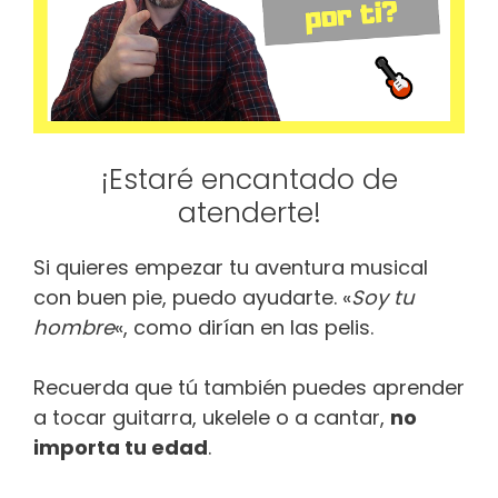
¡Estaré encantado de
atenderte!
Si quieres empezar tu aventura musical
con buen pie, puedo ayudarte. «
Soy tu
hombre
«, como dirían en las pelis.
Recuerda que tú también puedes aprender
a tocar guitarra, ukelele o a cantar,
no
importa tu edad
.