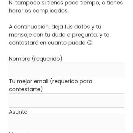
Ni tampoco si tienes poco tiempo, o tienes
horarios complicados.
A continuación, deja tus datos y tu
mensaje con tu duda o pregunta, y te
contestaré en cuanto pueda 🙂
Nombre (requerido)
Tu mejor email (requerido para
contestarte)
Asunto