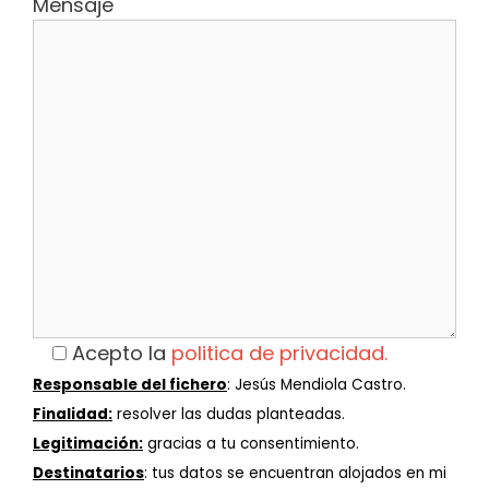
Mensaje
Acepto la
politica de privacidad.
Responsable del fichero
: Jesús Mendiola Castro.
Finalidad:
resolver las dudas planteadas.
Legitimación:
gracias a tu consentimiento.
Destinatarios
: tus datos se encuentran alojados en mi