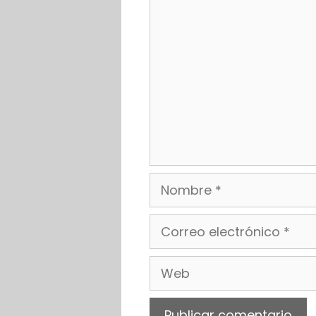
Comentario
Nombre
Correo
electrónico
Web