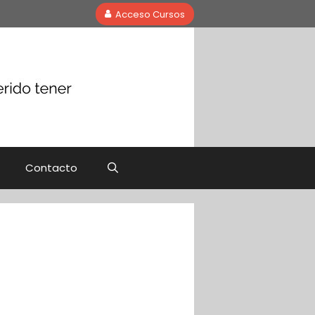
Acceso Cursos
Contacto