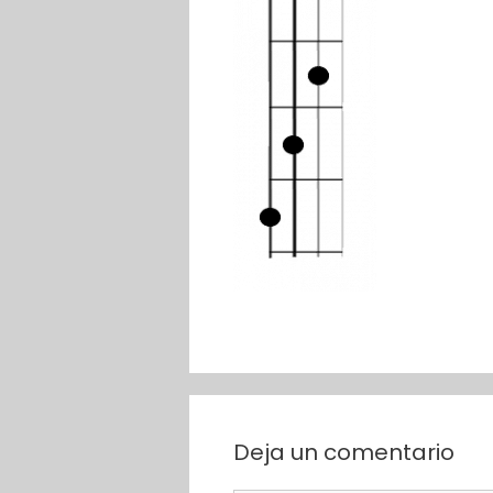
Deja un comentario