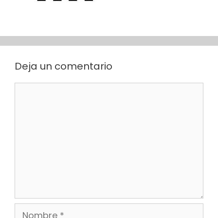
Deja un comentario
Comentario
Nombre