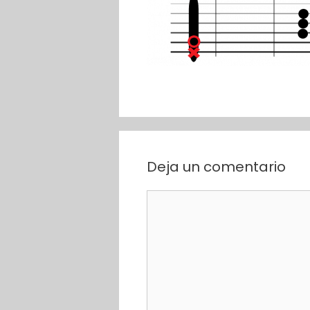
Deja un comentario
Comentario