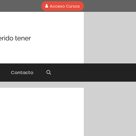
Acceso Cursos
Contacto