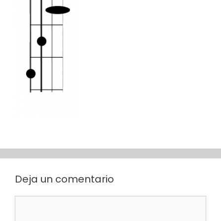
Deja un comentario
Comentario