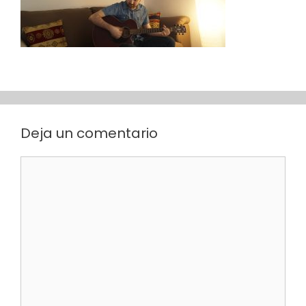
Deja un comentario
Comentario