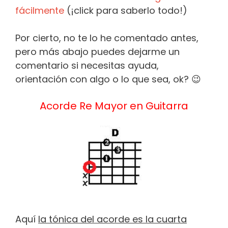
fácilmente
(¡click para saberlo todo!)
Por cierto, no te lo he comentado antes,
pero más abajo puedes dejarme un
comentario si necesitas ayuda,
orientación con algo o lo que sea, ok? 😉
Acorde Re Mayor en Guitarra
Aquí
la tónica del acorde es la cuarta