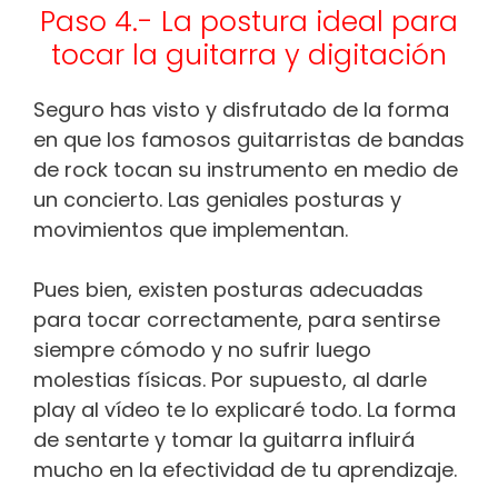
Paso 4.- La postura ideal para
tocar la guitarra y digitación
Seguro has visto y disfrutado de la forma
en que los famosos guitarristas de bandas
de rock tocan su instrumento en medio de
un concierto. Las geniales posturas y
movimientos que implementan.
Pues bien, existen posturas adecuadas
para tocar correctamente, para sentirse
siempre cómodo y no sufrir luego
molestias físicas. Por supuesto, al darle
play al vídeo te lo explicaré todo. La forma
de sentarte y tomar la guitarra influirá
mucho en la efectividad de tu aprendizaje.