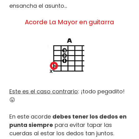
ensancha el asunto…
Acorde La Mayor en guitarra
Este es el caso contrario
: ¡todo pegadito!
😛
En este acorde
debes tener los dedos en
punta siempre
para evitar tapar las
cuerdas al estar los dedos tan juntos.