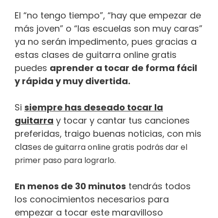
El “no tengo tiempo”, “hay que empezar de
más joven” o “las escuelas son muy caras”
ya no serán impedimento, pues gracias a
estas clases de guitarra online gratis
puedes
aprender a tocar de forma fácil
y rápida y muy divertida.
Si
siempre has deseado tocar la
guitarra
y tocar y cantar tus canciones
preferidas, traigo buenas noticias, con mis
clas
e
s de guitarra online
gratis podrás dar el
primer paso para lograrlo.
En menos de 30 minutos
tendrás todos
los conocimientos necesarios para
empezar a tocar este maravilloso