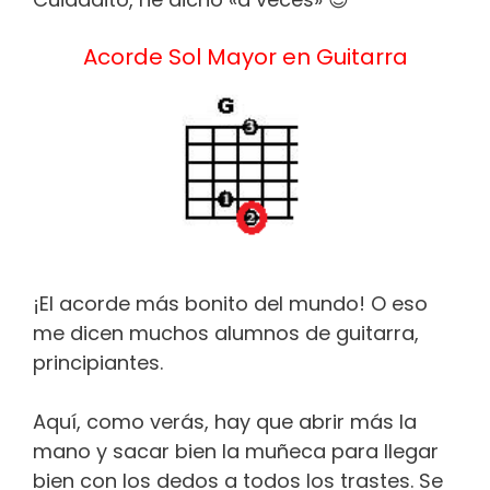
Acorde Sol Mayor en Guitarra
¡El acorde más bonito del mundo! O eso
me dicen muchos alumnos de guitarra,
principiantes.
Aquí, como verás, hay que abrir más la
mano y sacar bien la muñeca para llegar
bien con los dedos a todos los trastes. Se