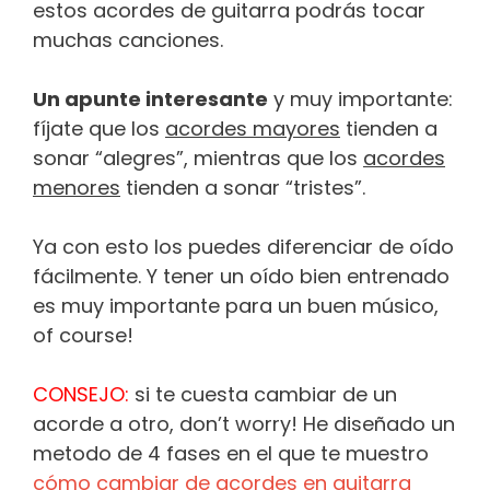
estos acordes de guitarra podrás tocar
muchas canciones.
Un apunte interesante
y muy importante:
fíjate que los
acordes mayores
tienden a
sonar “alegres”, mientras que los
acordes
menores
tienden a sonar “tristes”.
Ya con esto los puedes diferenciar de oído
fácilmente. Y tener un oído bien entrenado
es muy importante para un buen músico,
of course!
CONSEJO:
si te cuesta cambiar de un
acorde a otro, don’t worry! He diseñado un
metodo de 4 fases en el que te muestro
cómo cambiar de acordes en guitarra