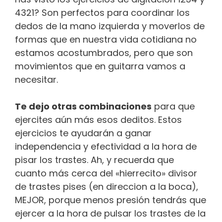
4321? Son perfectos para coordinar los
dedos de la mano izquierda y moverlos de
formas que en nuestra vida cotidiana no
estamos acostumbrados, pero que son
movimientos que en guitarra vamos a
necesitar.
Te dejo otras combinaciones
para que
ejercites aún más esos deditos. Estos
ejercicios te ayudarán a ganar
independencia y efectividad a la hora de
pisar los trastes. Ah, y recuerda que
cuanto más cerca del «hierrecito» divisor
de trastes pises (en direccion a la boca),
MEJOR, porque menos presión tendrás que
ejercer a la hora de pulsar los trastes de la