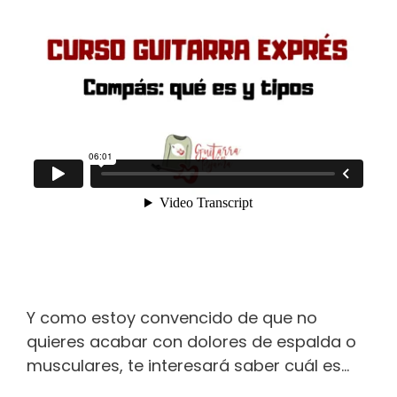
Y como estoy convencido de que no
quieres acabar con dolores de espalda o
musculares, te interesará saber cuál es…