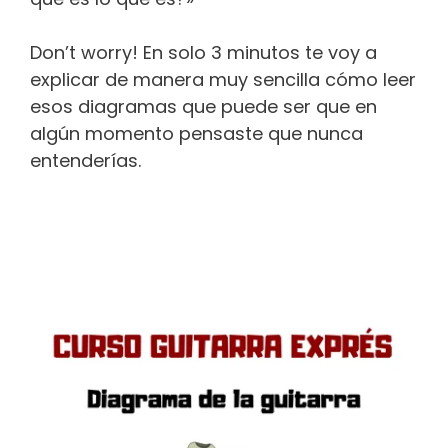
Don’t worry! En solo 3 minutos te voy a
explicar de manera muy sencilla cómo leer
esos diagramas que puede ser que en
algún momento pensaste que nunca
entenderías.