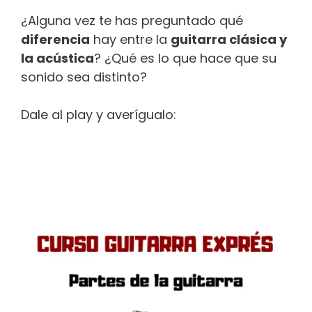
¿Alguna vez te has preguntado qué
diferencia
hay entre la
guitarra clásica y
la acústica
? ¿Qué es lo que hace que su
sonido sea distinto?
Dale al play y averígualo: