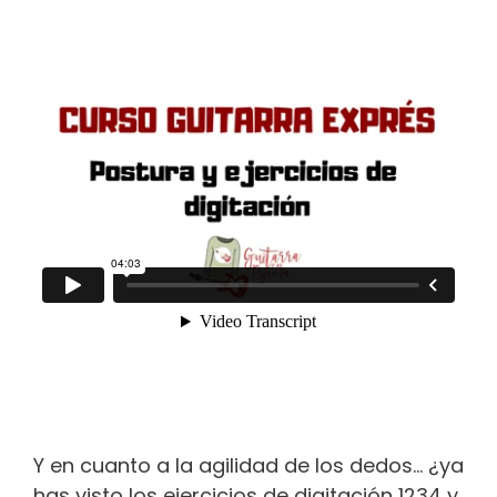
Y en cuanto a la agilidad de los dedos… ¿ya
has visto los ejercicios de digitación 1234 y