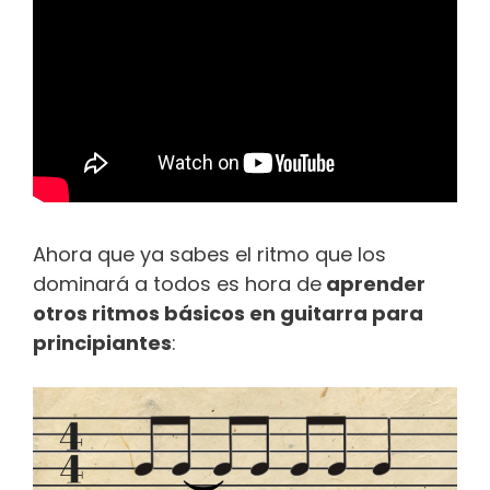
Ahora que ya sabes el ritmo que los
dominará a todos es hora de
aprender
otros ritmos básicos en guitarra para
principiantes
: