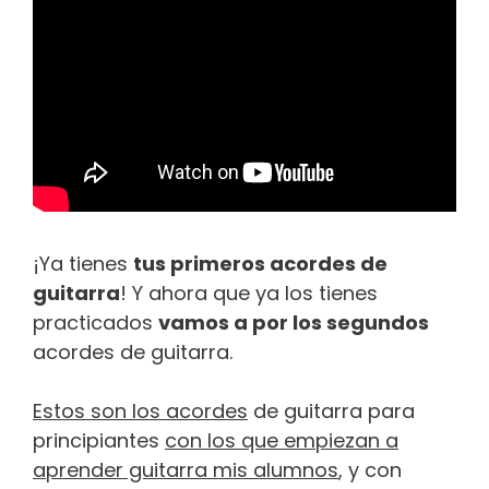
¡Ya tienes
tus primeros acordes de
guitarra
! Y ahora que ya los tienes
practicados
vamos a por los segundos
acordes de guitarra.
Estos son los acordes
de guitarra para
principiantes
con los que empiezan a
aprender guitarra mis alumnos
, y con