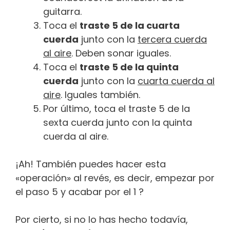
guitarra.
Toca el
traste 5 de la cuarta
cuerda
junto con la
tercera cuerda
al aire
. Deben sonar iguales.
Toca el
traste 5 de la quinta
cuerda
junto con la
cuarta cuerda al
aire
. Iguales también.
Por último, toca el traste 5 de la
sexta cuerda junto con la quinta
cuerda al aire.
¡Ah! También puedes hacer esta
«operación» al revés, es decir, empezar por
el paso 5 y acabar por el 1 ?
Por cierto, si no lo has hecho todavía,