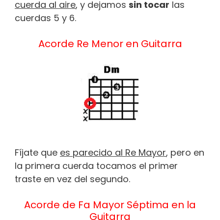
cuerda al aire
, y dejamos
sin tocar
las
cuerdas 5 y 6.
Acorde Re Menor en Guitarra
Fíjate que
es parecido al Re Mayor
, pero en
la primera cuerda tocamos el primer
traste en vez del segundo.
Acorde de Fa Mayor Séptima en la
Guitarra