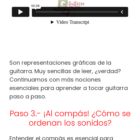
Son representaciones gráficas de la
guitarra. Muy sencillas de leer, ¿verdad?
Continuamos con más nociones
esenciales para aprender a tocar guitarra
paso a paso.
Paso 3.- ¡Al compás! ¿Cómo se
ordenan los sonidos?
Entender el compás es esencial para