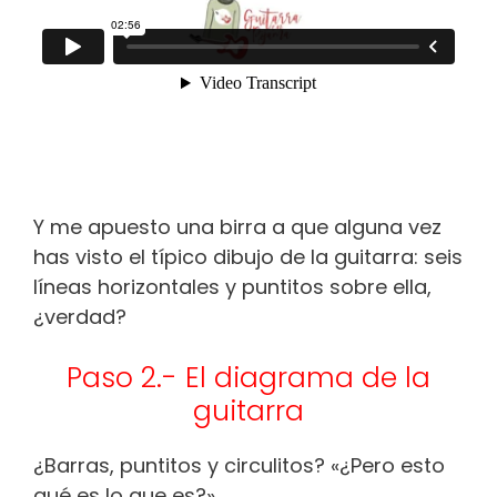
Y me apuesto una birra a que alguna vez
has visto el típico dibujo de la guitarra: seis
líneas horizontales y puntitos sobre ella,
¿verdad?
Paso 2.- El diagrama de la
guitarra
¿Barras, puntitos y circulitos? «¿Pero esto
qué es lo que es?»