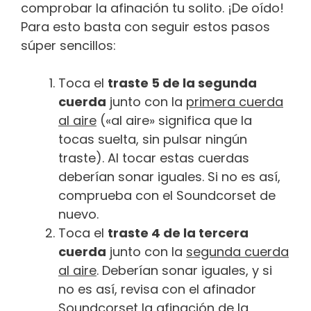
comprobar la afinación tu solito. ¡De oído!
Para esto basta con seguir estos pasos
súper sencillos:
Toca el
traste 5 de la segunda
cuerda
junto con la
primera cuerda
al aire
(«al aire» significa que la
tocas suelta, sin pulsar ningún
traste). Al tocar estas cuerdas
deberían sonar iguales. Si no es así,
comprueba con el Soundcorset de
nuevo.
Toca el
traste 4 de la tercera
cuerda
junto con la
segunda cuerda
al aire
. Deberían sonar iguales, y si
no es así, revisa con el afinador
Soundcorset la afinación de la