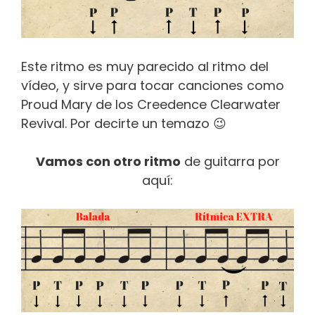
Este ritmo es muy parecido al ritmo del
vídeo, y sirve para tocar canciones como
Proud Mary de los Creedence Clearwater
Revival. Por decirte un temazo 😉
Vamos con otro ritmo
de guitarra por
aquí: