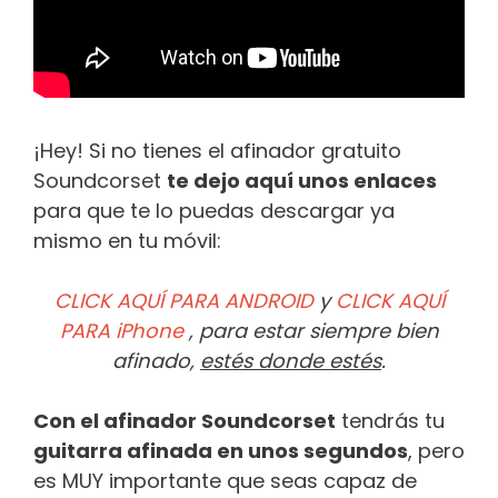
¡Hey! Si no tienes el afinador gratuito
Soundcorset
te dejo aquí unos enlaces
para que te lo puedas descargar ya
mismo en tu móvil:
CLICK AQUÍ PARA ANDROID
y
CLICK AQUÍ
PARA iPhone
, para estar siempre bien
afinado,
estés donde estés
.
Con el afinador Soundcorset
tendrás tu
guitarra afinada en unos segundos
, pero
es MUY importante que seas capaz de