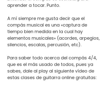
aprender a tocar. Punto.
A mí siempre me gusta decir que el
compás musical es una «captura de
tiempo bien medida en la cual hay
elementos musicales» (acordes, arpegios,
silencios, escalas, percusión, etc).
Para saber todo acerca del compás 4/4,
que es el más usado de todos, pues ya
sabes, dale al play al siguiente vídeo de
estas clases de guitarra online gratuitas: