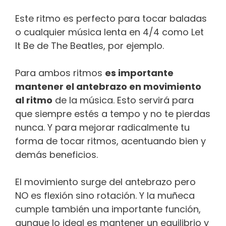
Este ritmo es perfecto para tocar baladas
o cualquier música lenta en 4/4 como Let
It Be de The Beatles, por ejemplo.
Para ambos ritmos
es importante
mantener el antebrazo en movimiento
al ritmo
de la música. Esto servirá para
que siempre estés a tempo y no te pierdas
nunca. Y para mejorar radicalmente tu
forma de tocar ritmos, acentuando bien y
demás beneficios.
El movimiento surge del antebrazo pero
NO es flexión sino rotación. Y la muñeca
cumple también una importante función,
aunque lo ideal es mantener un equilibrio y