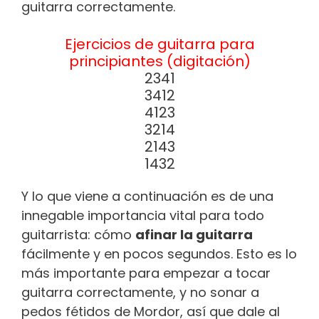
guitarra correctamente.
Ejercicios de guitarra para
principiantes (digitación)
2341
3412
4123
3214
2143
1432
Y lo que viene a continuación es de una
innegable importancia vital para todo
guitarrista: cómo
afinar la guitarra
fácilmente y en pocos segundos. Esto es lo
más importante para empezar a tocar
guitarra correctamente, y no sonar a
pedos fétidos de Mordor, así que dale al