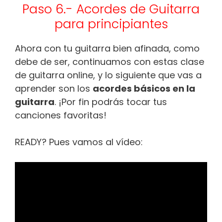
Paso 6.- Acordes de Guitarra
para principiantes
Ahora con tu guitarra bien afinada, como
debe de ser, continuamos con estas clase
de guitarra online, y lo siguiente que vas a
aprender son los
acordes básicos en la
guitarra
. ¡Por fin podrás tocar tus
canciones favoritas!
READY? Pues vamos al vídeo: