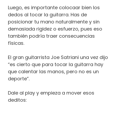
Luego, es importante colocaar bien los
dedos al tocar la guitarra. Has de
posicionar tu mano naturalmente y sin
demasiada rigidez o esfuerzo, pues eso
también podría traer consecuencias
físicas.
El gran guitarrista Joe Satriani una vez dijo
“es cierto que para tocar la guitarra hay
que calentar las manos, pero no es un
deporte”.
Dale al play y empieza a mover esos
deditos: