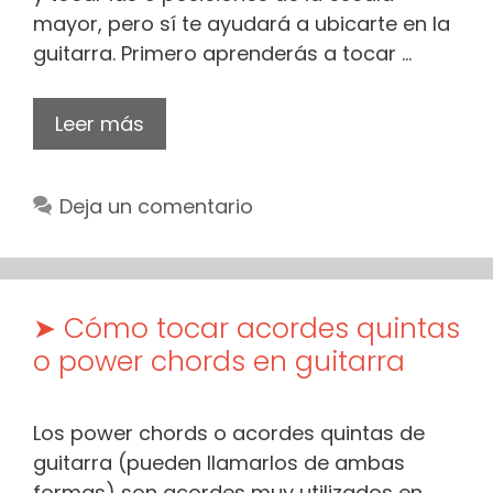
mayor, pero sí te ayudará a ubicarte en la
guitarra. Primero aprenderás a tocar …
Leer más
Deja un comentario
➤ Cómo tocar acordes quintas
o power chords en guitarra
Los power chords o acordes quintas de
guitarra (pueden llamarlos de ambas
formas) son acordes muy utilizados en