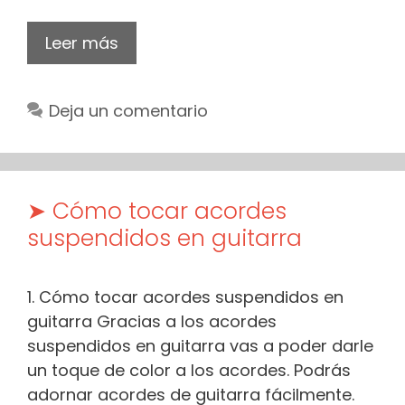
Leer más
Deja un comentario
➤ Cómo tocar acordes
suspendidos en guitarra
1. Cómo tocar acordes suspendidos en
guitarra Gracias a los acordes
suspendidos en guitarra vas a poder darle
un toque de color a los acordes. Podrás
adornar acordes de guitarra fácilmente.