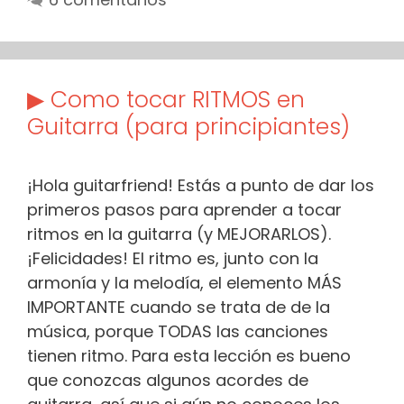
▶ Como tocar RITMOS en
Guitarra (para principiantes)
¡Hola guitarfriend! Estás a punto de dar los
primeros pasos para aprender a tocar
ritmos en la guitarra (y MEJORARLOS).
¡Felicidades! El ritmo es, junto con la
armonía y la melodía, el elemento MÁS
IMPORTANTE cuando se trata de de la
música, porque TODAS las canciones
tienen ritmo. Para esta lección es bueno
que conozcas algunos acordes de