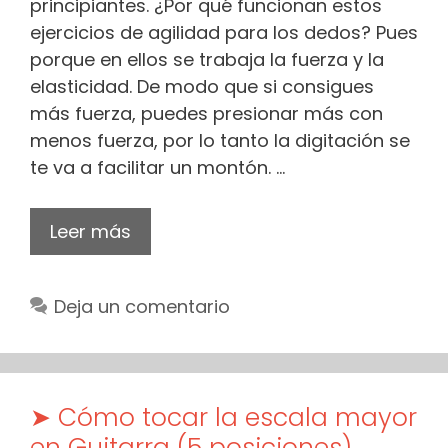
principiantes. ¿Por qué funcionan estos
ejercicios de agilidad para los dedos? Pues
porque en ellos se trabaja la fuerza y la
elasticidad. De modo que si consigues
más fuerza, puedes presionar más con
menos fuerza, por lo tanto la digitación se
te va a facilitar un montón. …
Leer más
Deja un comentario
➤ Cómo tocar la escala mayor
en Guitarra (5 posiciones)