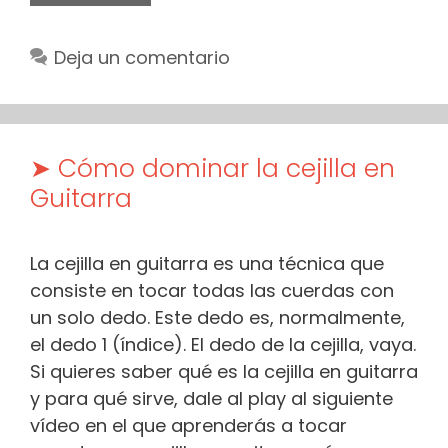
Deja un comentario
➤ Cómo dominar la cejilla en
Guitarra
La cejilla en guitarra es una técnica que
consiste en tocar todas las cuerdas con
un solo dedo. Este dedo es, normalmente,
el dedo 1 (índice). El dedo de la cejilla, vaya.
Si quieres saber qué es la cejilla en guitarra
y para qué sirve, dale al play al siguiente
vídeo en el que aprenderás a tocar