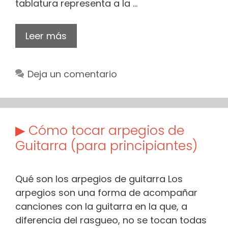
tablatura representa a la …
Leer más
Deja un comentario
▶ Cómo tocar arpegios de
Guitarra (para principiantes)
Qué son los arpegios de guitarra Los
arpegios son una forma de acompañar
canciones con la guitarra en la que, a
diferencia del rasgueo, no se tocan todas