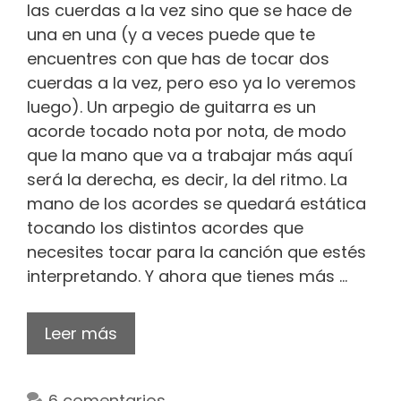
las cuerdas a la vez sino que se hace de
una en una (y a veces puede que te
encuentres con que has de tocar dos
cuerdas a la vez, pero eso ya lo veremos
luego). Un arpegio de guitarra es un
acorde tocado nota por nota, de modo
que la mano que va a trabajar más aquí
será la derecha, es decir, la del ritmo. La
mano de los acordes se quedará estática
tocando los distintos acordes que
necesites tocar para la canción que estés
interpretando. Y ahora que tienes más …
Leer más
6 comentarios