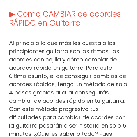
▶ Como CAMBIAR de acordes
RÁPIDO en Guitarra
Al principio lo que más les cuesta a los
principiantes guitarra son los ritmos, los
acordes con cejilla y cómo cambiar de
acordes rápido en guitarra. Para este
último asunto, el de conseguir cambios de
acordes rápidos, tengo un método de solo
4 pasos gracias al cual conseguirás
cambiar de acordes rápido en tu guitarra.
Con este método progresivo tus
dificultades para cambiar de acordes con
la guitarra pasarán a ser historia en solo 5
minutos. ¿Quieres saberlo todo? Pues