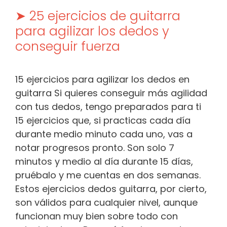
➤ 25 ejercicios de guitarra
para agilizar los dedos y
conseguir fuerza
15 ejercicios para agilizar los dedos en
guitarra Si quieres conseguir más agilidad
con tus dedos, tengo preparados para ti
15 ejercicios que, si practicas cada día
durante medio minuto cada uno, vas a
notar progresos pronto. Son solo 7
minutos y medio al día durante 15 días,
pruébalo y me cuentas en dos semanas.
Estos ejercicios dedos guitarra, por cierto,
son válidos para cualquier nivel, aunque
funcionan muy bien sobre todo con