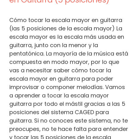
Cómo tocar la escala mayor en guitarra
(las 5 posiciones de la escala mayor) La
escala mayor es la escala más usada en
guitarra, junto con la menor y la
pentatónica. La mayoría de la música está
compuesta en modo mayor, por lo que
vas a necesitar saber cómo tocar la
escala mayor en guitarra para poder
improvisar o componer melodías. Vamos
a aprender a tocar la escala mayor
guitarra por todo el mástil gracias a las 5
posiciones del sistema CAGED para
guitarra. Si no conoces este sistema, no te
preocupes, no te hace falta para entender
y tocar las 5 posiciones de la escala