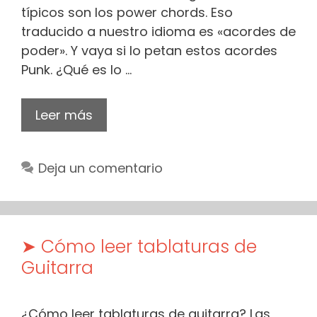
típicos son los power chords. Eso
traducido a nuestro idioma es «acordes de
poder». Y vaya si lo petan estos acordes
Punk. ¿Qué es lo …
Leer más
Deja un comentario
➤ Cómo leer tablaturas de
Guitarra
¿Cómo leer tablaturas de guitarra? Las