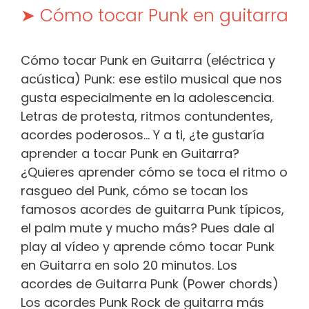
➤ Cómo tocar Punk en guitarra
Cómo tocar Punk en Guitarra (eléctrica y
acústica) Punk: ese estilo musical que nos
gusta especialmente en la adolescencia.
Letras de protesta, ritmos contundentes,
acordes poderosos… Y a ti, ¿te gustaría
aprender a tocar Punk en Guitarra?
¿Quieres aprender cómo se toca el ritmo o
rasgueo del Punk, cómo se tocan los
famosos acordes de guitarra Punk típicos,
el palm mute y mucho más? Pues dale al
play al vídeo y aprende cómo tocar Punk
en Guitarra en solo 20 minutos. Los
acordes de Guitarra Punk (Power chords)
Los acordes Punk Rock de guitarra más