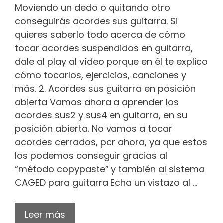
Moviendo un dedo o quitando otro
conseguirás acordes sus guitarra. Si
quieres saberlo todo acerca de cómo
tocar acordes suspendidos en guitarra,
dale al play al vídeo porque en él te explico
cómo tocarlos, ejercicios, canciones y
más. 2. Acordes sus guitarra en posición
abierta Vamos ahora a aprender los
acordes sus2 y sus4 en guitarra, en su
posición abierta. No vamos a tocar
acordes cerrados, por ahora, ya que estos
los podemos conseguir gracias al
“método copypaste” y también al sistema
CAGED para guitarra Echa un vistazo al …
Leer más