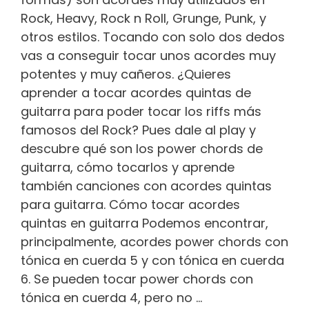
Rock, Heavy, Rock n Roll, Grunge, Punk, y
otros estilos. Tocando con solo dos dedos
vas a conseguir tocar unos acordes muy
potentes y muy cañeros. ¿Quieres
aprender a tocar acordes quintas de
guitarra para poder tocar los riffs más
famosos del Rock? Pues dale al play y
descubre qué son los power chords de
guitarra, cómo tocarlos y aprende
también canciones con acordes quintas
para guitarra. Cómo tocar acordes
quintas en guitarra Podemos encontrar,
principalmente, acordes power chords con
tónica en cuerda 5 y con tónica en cuerda
6. Se pueden tocar power chords con
tónica en cuerda 4, pero no …