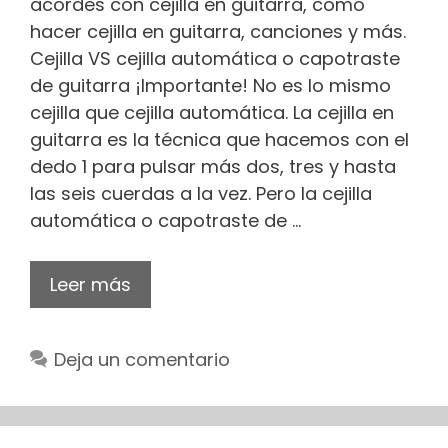
acordes con cejilla en guitarra, cómo
hacer cejilla en guitarra, canciones y más.
Cejilla VS cejilla automática o capotraste
de guitarra ¡Importante! No es lo mismo
cejilla que cejilla automática. La cejilla en
guitarra es la técnica que hacemos con el
dedo 1 para pulsar más dos, tres y hasta
las seis cuerdas a la vez. Pero la cejilla
automática o capotraste de …
Leer más
Deja un comentario