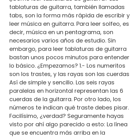
tablaturas de guitarra, también llamadas
tabs, son la forma más rápida de escribir y
leer música en guitarra. Para leer solfeo, es
decir, música en un pentagrama, son
necesarios varios años de estudio. Sin
embargo, para leer tablaturas de guitarra
bastan unos pocos minutos para entender
lo básico. ¿Empezamos? 1.- Los numeritos
son los trastes, y las rayas son las cuerdas
Así de simple y sencillo. Las seis rayas
paralelas en horizontal representan las 6
cuerdas de la guitarra. Por otro lado, los
números te indican qué traste debes pisar.
Facilísimo, ¿verdad? Seguramente hayas
visto por ahí algo parecido a esto: La línea
que se encuentra más arriba en la